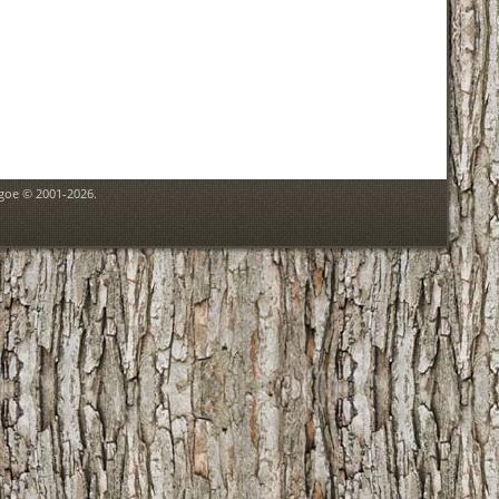
hgoe © 2001-2026.