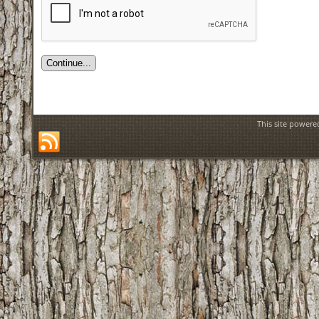
This site power